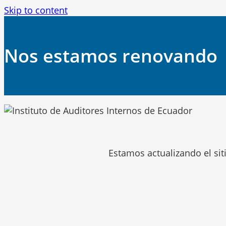
Skip to content
Nos estamos renovando
Estamos actualizando el siti