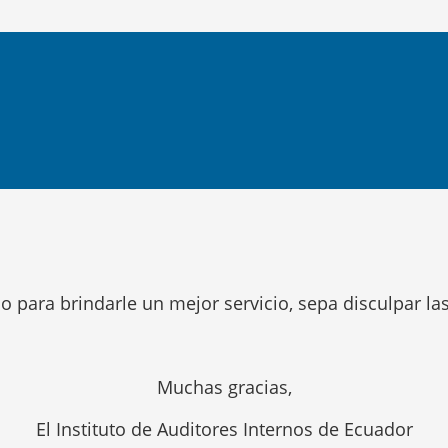
o para brindarle un mejor servicio, sepa disculpar la
Muchas gracias,
El Instituto de Auditores Internos de Ecuador