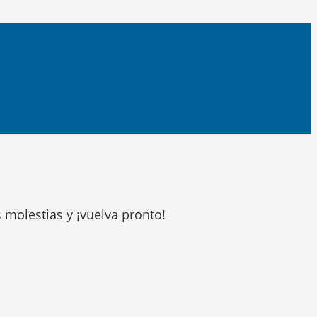
s molestias y ¡vuelva pronto!