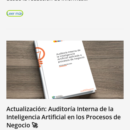
Leer más
Actualización: Auditoría Interna de la
Inteligencia Artificial en los Procesos de
Negocio 🚀