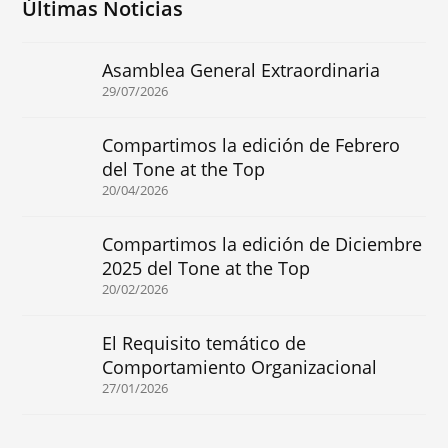
Últimas Noticias
Asamblea General Extraordinaria
29/07/2026
Compartimos la edición de Febrero
del Tone at the Top
20/04/2026
Compartimos la edición de Diciembre
2025 del Tone at the Top
20/02/2026
El Requisito temático de
Comportamiento Organizacional
27/01/2026