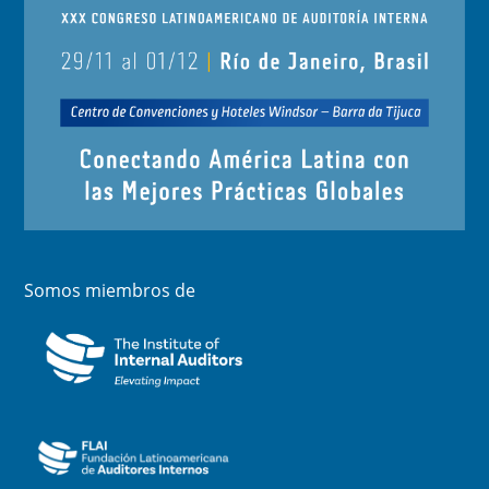
Somos miembros de