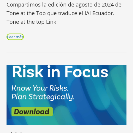
Compartimos la edición de agosto de 2024 del
Tone at the Top que traduce el IAI Ecuador.
Tone at the top Link
Leer más