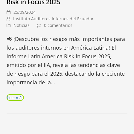
Risk in Focus 2025
25/09/2024
Instituto Auditores Internos del Ecuador
Noticias
0 comentarios
📢 ¡Descubre los riesgos más importantes para
los auditores internos en América Latina! El
informe Latin America Risk in Focus 2025,
emitido por el IIA, revela las tendencias clave
de riesgo para el 2025, destacando la creciente
importancia de la…
Leer más