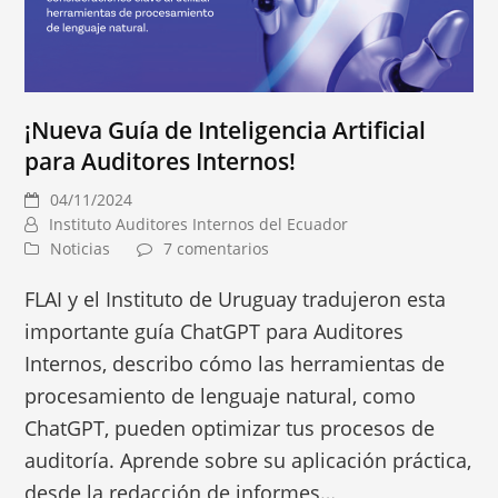
¡Nueva Guía de Inteligencia Artificial
para Auditores Internos!
04/11/2024
Instituto Auditores Internos del Ecuador
Noticias
7 comentarios
FLAI y el Instituto de Uruguay tradujeron esta
importante guía ChatGPT para Auditores
Internos, describo cómo las herramientas de
procesamiento de lenguaje natural, como
ChatGPT, pueden optimizar tus procesos de
auditoría. Aprende sobre su aplicación práctica,
desde la redacción de informes…