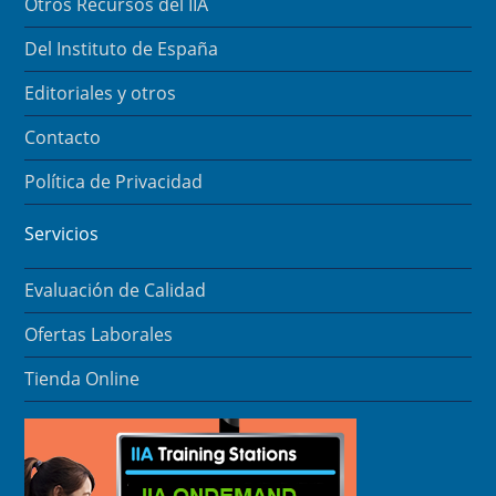
Otros Recursos del IIA
Del Instituto de España
Editoriales y otros
Contacto
Política de Privacidad
Servicios
Evaluación de Calidad
Ofertas Laborales
Tienda Online