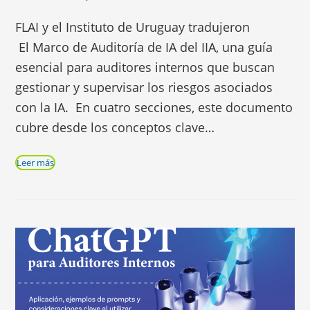
FLAI y el Instituto de Uruguay tradujeron
El Marco de Auditoría de IA del IIA, una guía
esencial para auditores internos que buscan
gestionar y supervisar los riesgos asociados
con la IA. En cuatro secciones, este documento
cubre desde los conceptos clave…
Leer más