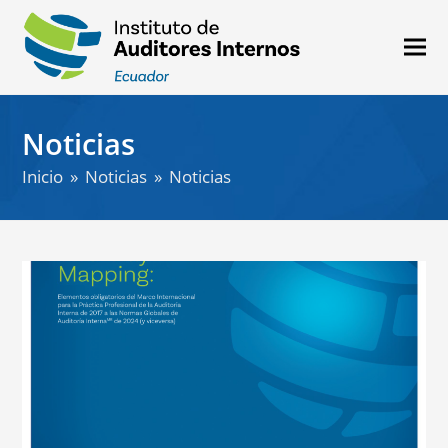
Noticias
Inicio
»
Noticias
»
Noticias