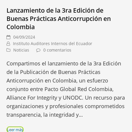
Lanzamiento de la 3ra Edición de
Buenas Prácticas Anticorrupción en
Colombia
04/09/2024
Instituto Auditores Internos del Ecuador
Noticias
0 comentarios
Compartimos el lanzamiento de la 3ra Edición
de la Publicación de Buenas Prácticas
Anticorrupción en Colombia, un esfuerzo
conjunto entre Pacto Global Red Colombia,
Alliance For Integrity y UNODC. Un recurso para
organizaciones y profesionales comprometidos
transparencia, la integridad y…
Leer más