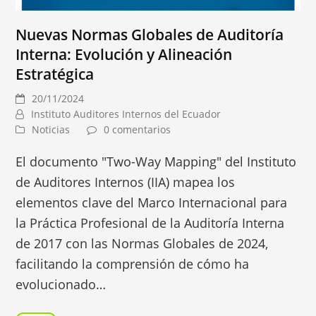
Nuevas Normas Globales de Auditoría
Interna: Evolución y Alineación
Estratégica
20/11/2024
Instituto Auditores Internos del Ecuador
Noticias
0 comentarios
El documento "Two-Way Mapping" del Instituto
de Auditores Internos (IIA) mapea los
elementos clave del Marco Internacional para
la Práctica Profesional de la Auditoría Interna
de 2017 con las Normas Globales de 2024,
facilitando la comprensión de cómo ha
evolucionado…