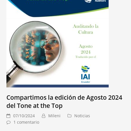
Compartimos la edición de Agosto 2024
del Tone at the Top
07/10/2024
Mileni
Noticias
1 comentario