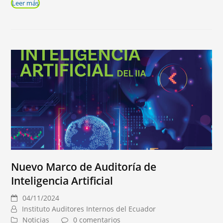
Leer más
Nuevo Marco de Auditoría de
Inteligencia Artificial
04/11/2024
Instituto Auditores Internos del Ecuador
Noticias
0 comentarios