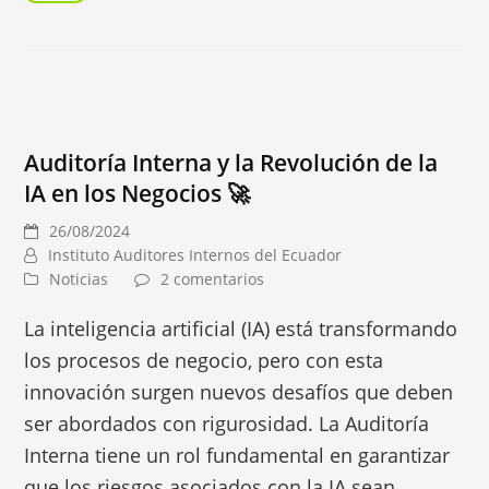
Auditoría Interna y la Revolución de la
IA en los Negocios 🚀
26/08/2024
Instituto Auditores Internos del Ecuador
Noticias
2 comentarios
La inteligencia artificial (IA) está transformando
los procesos de negocio, pero con esta
innovación surgen nuevos desafíos que deben
ser abordados con rigurosidad. La Auditoría
Interna tiene un rol fundamental en garantizar
que los riesgos asociados con la IA sean…