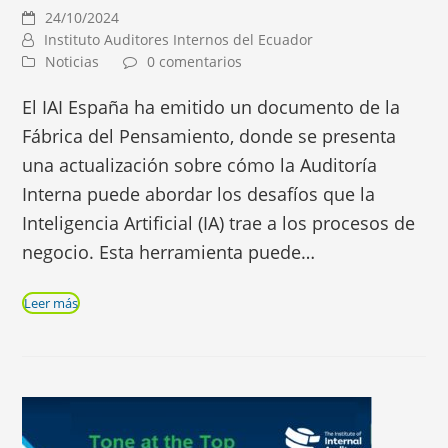
24/10/2024
Instituto Auditores Internos del Ecuador
Noticias
0 comentarios
El IAI España ha emitido un documento de la
Fábrica del Pensamiento, donde se presenta
una actualización sobre cómo la Auditoría
Interna puede abordar los desafíos que la
Inteligencia Artificial (IA) trae a los procesos de
negocio. Esta herramienta puede…
Leer más