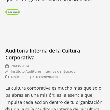
Leer más
Auditoría Interna de la Cultura
Corporativa
20/08/2024
Instituto Auditores Internos del Ecuador
Noticias
0 comentarios
La cultura corporativa es mucho más que solo
palabras en una misión; es la esencia que
impulsa cada acción dentro de tu organización.
🌟 Con la guía "Auditoría Interna de la Cultura