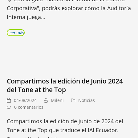
Corporativa", podrás explorar cómo la Auditoría
Interna juega…
Leer más
Compartimos la edición de Junio 2024
del Tone at the Top
04/08/2024
Mileni
Noticias
0 comentarios
Compartimos la edición de junio de 2024 del
Tone at the Top que traduce el IAI Ecuador.