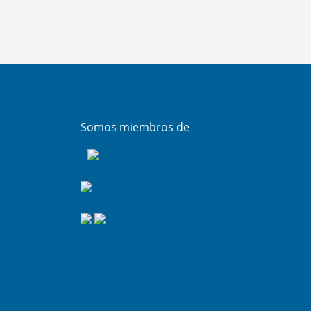
Somos miembros de