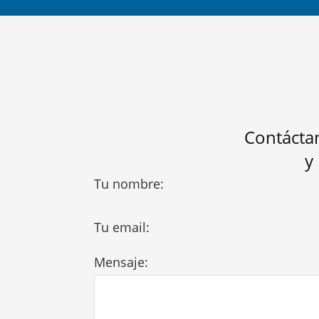
Contáctan
y
Tu nombre:
Tu email:
Mensaje: