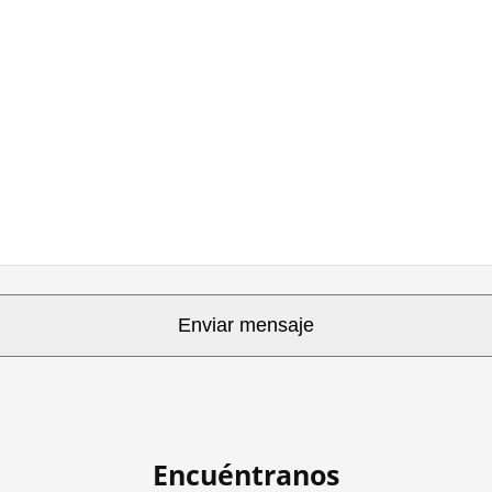
Encuéntranos