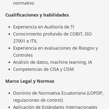
normativo
Cualificaciones y habilidades
Experiencia en Auditoría de TI
Conocimiento profundo de COBIT, ISO
27001 e ITIL
Experiencia en evaluaciones de Riesgos y
Controles
Análisis de datos, machine learning, IA
Competencias de CISA y CISM
Marco Legal y Normas
Dominio de Normativa Ecuatoriana (LOPDP,
regulaciones de control)
Aplicación de Estándares Internacionales