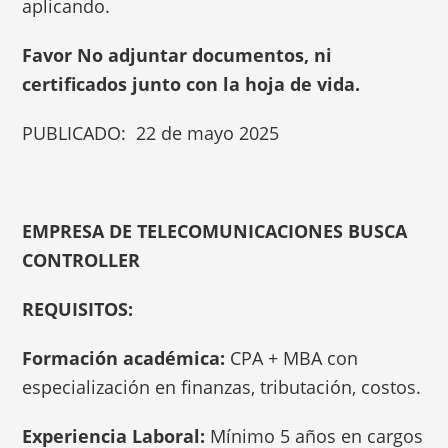
aplicando.
Favor No adjuntar documentos, ni
certificados junto con la hoja de vida.
PUBLICADO: 22 de mayo 2025
EMPRESA DE TELECOMUNICACIONES BUSCA
CONTROLLER
REQUISITOS:
Formación académica:
CPA + MBA con
especialización en finanzas, tributación, costos.
Experiencia Laboral:
Mínimo 5 años en cargos