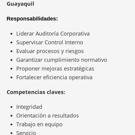
Guayaquil
Responsabilidades:
Liderar Auditoría Corporativa
Supervisar Control Interno
Evaluar procesos y riesgos
Garantizar cumplimiento normativo
Proponer mejoras estratégicas
Fortalecer eficiencia operativa
Competencias claves:
Integridad
Orientación a resultados
Trabajo en equipo
Servicio