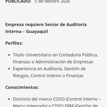
PUBLICADO:
5 de febrero 2026
Empresa requiere Senior de Auditoría
Interna – Guayaquil
Perfiles:
Titulo Universitario en Contaduría Pública,
Finanzas o Administración de Empresas
Experiencia en Auditoría, Gestión de
Riesgos, Control Interno o Finanzas
Conocimientos:
Dominio del marco COSO (Control Interno –
Marco Integrado) y COSO ERM (Gestión de