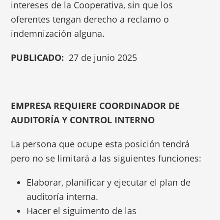
intereses de la Cooperativa, sin que los
oferentes tengan derecho a reclamo o
indemnización alguna.
PUBLICADO:
27 de junio 2025
EMPRESA REQUIERE COORDINADOR DE
AUDITORÍA Y CONTROL INTERNO
La persona que ocupe esta posición tendrá
pero no se limitará a las siguientes funciones:
Elaborar, planificar y ejecutar el plan de
auditoría interna.
Hacer el siguimento de las