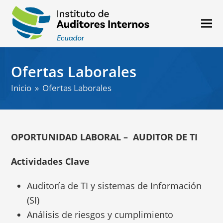
Ofertas Laborales
Inicio
»
Ofertas Laborales
OPORTUNIDAD LABORAL – AUDITOR DE TI
Actividades Clave
Auditoría de TI y sistemas de Información
(SI)
Análisis de riesgos y cumplimiento