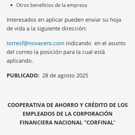
Otros beneficios de la empresa
Interesados en aplicar pueden enviar su hoja
de vida a la siguiente dirección:
torresf@novacero.com
indicando en el asunto
del correo la posición para la cual está
aplicando.
PUBLICADO:
28 de agosto 2025
COOPERATIVA DE AHORRO Y CRÉDITO DE LOS
EMPLEADOS DE LA CORPORACIÓN
FINANCIERA NACIONAL “CORFINAL
”