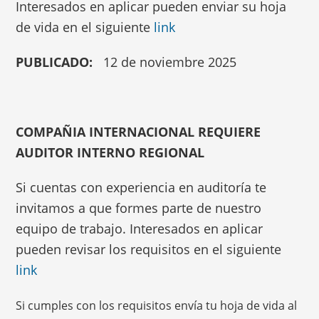
Interesados en aplicar pueden enviar su hoja
de vida en el siguiente
link
PUBLICADO:
12 de noviembre 2025
COMPAÑIA INTERNACIONAL REQUIERE
AUDITOR INTERNO REGIONAL
Si cuentas con experiencia en auditoría te
invitamos a que formes parte de nuestro
equipo de trabajo. Interesados en aplicar
pueden revisar los requisitos en el siguiente
link
Si cumples con los requisitos envía tu hoja de vida al