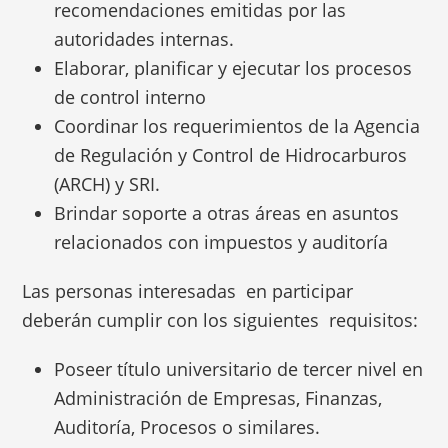
recomendaciones emitidas por las
autoridades internas.
Elaborar, planificar y ejecutar los procesos
de control interno
Coordinar los requerimientos de la Agencia
de Regulación y Control de Hidrocarburos
(ARCH) y SRI.
Brindar soporte a otras áreas en asuntos
relacionados con impuestos y auditoría
Las personas interesadas en participar
deberán cumplir con los siguientes requisitos:
Poseer título universitario de tercer nivel en
Administración de Empresas, Finanzas,
Auditoría, Procesos o similares.