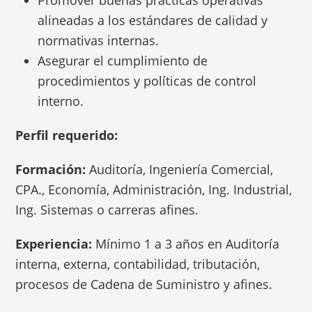
Promover buenas prácticas operativas
alineadas a los estándares de calidad y
normativas internas.
Asegurar el cumplimiento de
procedimientos y políticas de control
interno.
Perfil requerido:
Formación:
Auditoría, Ingeniería Comercial,
CPA., Economía, Administración, Ing. Industrial,
Ing. Sistemas o carreras afines.
Experiencia:
Mínimo 1 a 3 años en Auditoría
interna, externa, contabilidad, tributación,
procesos de Cadena de Suministro y afines.