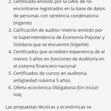
Certificado emitido por la UAFE de no
encontrarse registrados en la base de datos
de personas con sentencia condenatoria
(Vigente)
Calificación de auditor interno emitido por
la Superintendencia de Economía Popular y
Solidaria que se encuentre (Vigente)
Certificados que acrediten experiencia de al
menos 3 años en funciones de Auditoría en
el sistema financiero nacional
Certificados de cursos en auditoria,
antigüedad máxima 5 años.
Oferta económica Obligatoria (Sin incluir
IVA)
Las propuestas técnicas y económicas se