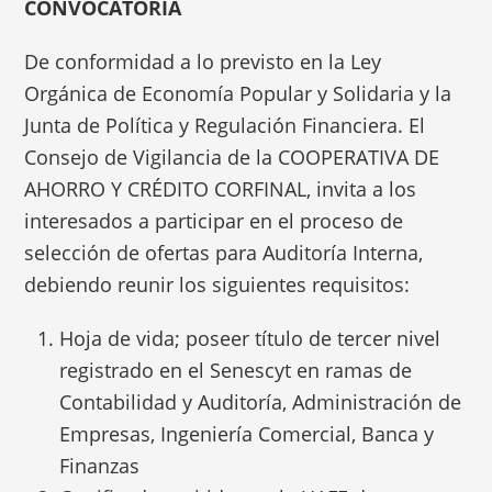
CONVOCATORIA
De conformidad a lo previsto en la Ley
Orgánica de Economía Popular y Solidaria y la
Junta de Política y Regulación Financiera. El
Consejo de Vigilancia de la COOPERATIVA DE
AHORRO Y CRÉDITO CORFINAL, invita a los
interesados a participar en el proceso de
selección de ofertas para Auditoría Interna,
debiendo reunir los siguientes requisitos:
Hoja de vida; poseer título de tercer nivel
registrado en el Senescyt en ramas de
Contabilidad y Auditoría, Administración de
Empresas, Ingeniería Comercial, Banca y
Finanzas