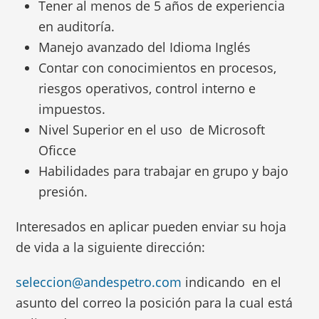
Tener al menos de 5 años de experiencia
en auditoría.
Manejo avanzado del Idioma Inglés
Contar con conocimientos en procesos,
riesgos operativos, control interno e
impuestos.
Nivel Superior en el uso de Microsoft
Oficce
Habilidades para trabajar en grupo y bajo
presión.
Interesados en aplicar pueden enviar su hoja
de vida a la siguiente dirección:
seleccion@andespetro.com
indicando en el
asunto del correo la posición para la cual está