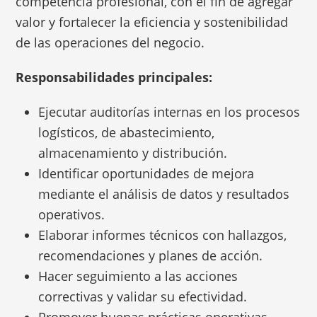
competencia profesional, con el fin de agregar
valor y fortalecer la eficiencia y sostenibilidad
de las operaciones del negocio.
Responsabilidades principales:
Ejecutar auditorías internas en los procesos
logísticos, de abastecimiento,
almacenamiento y distribución.
Identificar oportunidades de mejora
mediante el análisis de datos y resultados
operativos.
Elaborar informes técnicos con hallazgos,
recomendaciones y planes de acción.
Hacer seguimiento a las acciones
correctivas y validar su efectividad.