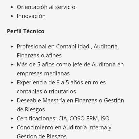
Orientación al servicio
Innovación
Perfil Técnico
Profesional en Contabilidad , Auditoría,
Finanzas o afines
Más de 5 años como Jefe de Auditoría en
empresas medianas
Experiencia de 3 a 5 años en roles
contables o tributarios
Deseable Maestría en Finanzas o Gestión
de Riesgos
Certificaciones: CIA, COSO ERM, ISO
Conocimiento en Auditoría interna y
Gestión de Riesgos