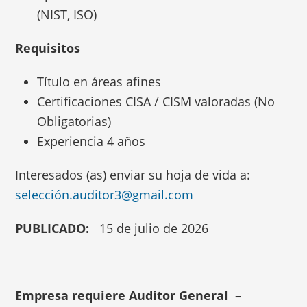
(NIST, ISO)
Requisitos
Título en áreas afines
Certificaciones CISA / CISM valoradas (No
Obligatorias)
Experiencia 4 años
Interesados (as) enviar su hoja de vida a:
selección.auditor3@gmail.com
PUBLICADO:
15 de julio de 2026
Empresa requiere Auditor General –