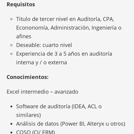
Requisitos
Titulo de tercer nivel en Auditoría, CPA,
Econonomía, Administración, Ingeniería o
afines
Deseable: cuarto nivel
Experiencia de 3 a 5 años en auditoría
interna y / o externa
Conocimientos:
Excel intermedio – avanzado
Software de auditoría (IDEA, ACL o
similares)
Análisis de datos (Power BI, Alteryx u otros)
COSO (CI/ ERM)