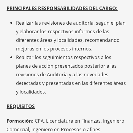
PRINCIPALES RESPONSABILIDADES DEL CARGO:
Realizar las revisiones de auditoría, según el plan
y elaborar los respectivos informes de las
diferentes áreas y localidades, recomendando
mejoras en los procesos internos.
Realizar los seguimientos respectivos a los
planes de acción presentados posterior a las
revisiones de Auditoría y a las novedades
detectadas y presentadas en las diferentes áreas
y localidades.
REQUISITOS
Formación:
CPA, Licenciatura en Finanzas, Ingeniero
Comercial, Ingeniero en Procesos o afines.