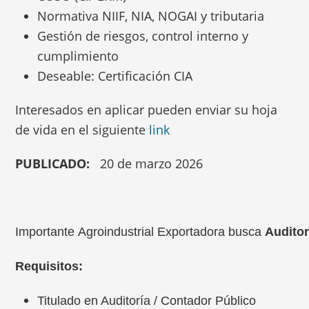
Normativa NIIF, NIA, NOGAI y tributaria
Gestión de riesgos, control interno y
cumplimiento
Deseable: Certificación CIA
Interesados en aplicar pueden enviar su hoja
de vida en el siguiente
link
PUBLICADO:
20 de marzo 2026
Importante Agroindustrial Exportadora busca
Auditor
Requisitos:
Titulado en Auditoría / Contador Público