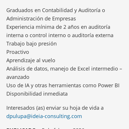
Graduados en Contabilidad y Auditoría o
Administración de Empresas
Experiencia mínima de 2 años en auditoría
interna o control interno o auditoría externa
Trabajo bajo presión
Proactivo
Aprendizaje al vuelo
Análisis de datos, manejo de Excel intermedio –
avanzado
Uso de IA y otras herramientas como Power BI
Disponibilidad inmediata
Interesados (as) enviar su hoja de vida a
dpulupa@ideia-consulting.com