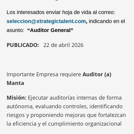
Los interesados enviar hoja de vida al correo:
seleccion@xtrategictalent.com
,
indicando en el
asunto:
“Auditor General”
PUBLICADO:
22 de abril 2026
Importante Empresa requiere
Auditor (a)
Manta
Misión:
Ejecutar auditorías internas de forma
autónoma, evaluando controles, identificando
riesgos y proponiendo mejoras que fortalezcan
la eficiencia y el cumplimiento organizacional