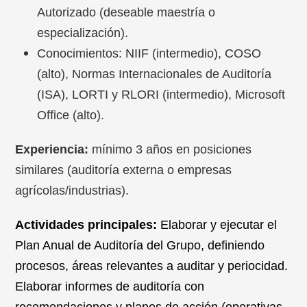
Autorizado (deseable maestría o
especialización).
Conocimientos: NIIF (intermedio), COSO
(alto), Normas Internacionales de Auditoría
(ISA), LORTI y RLORI (intermedio), Microsoft
Office (alto).
Experiencia:
mínimo 3 años en posiciones
similares (auditoría externa o empresas
agrícolas/industrias).
Actividades principales:
Elaborar y ejecutar el
Plan Anual de Auditoría del Grupo, definiendo
procesos, áreas relevantes a auditar y periocidad.
Elaborar informes de auditoría con