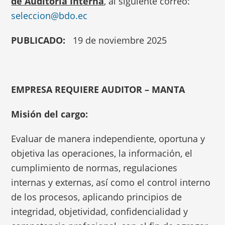
de Auditoría Interna
, al siguiente correo:
seleccion@bdo.ec
PUBLICADO:
19 de noviembre 2025
EMPRESA REQUIERE AUDITOR – MANTA
Misión del cargo:
Evaluar de manera independiente, oportuna y
objetiva las operaciones, la información, el
cumplimiento de normas, regulaciones
internas y externas, así como el control interno
de los procesos, aplicando principios de
integridad, objetividad, confidencialidad y