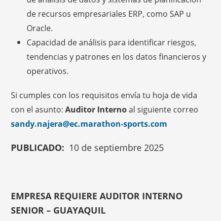
de recursos empresariales ERP, como SAP u
Oracle.
Capacidad de análisis para identificar riesgos,
tendencias y patrones en los datos financieros y
operativos.
Si cumples con los requisitos envía tu hoja de vida
con el asunto:
Auditor Interno
al siguiente correo
sandy.najera@ec.marathon-sports.com
PUBLICADO:
10 de septiembre 2025
EMPRESA REQUIERE AUDITOR INTERNO
SENIOR – GUAYAQUIL