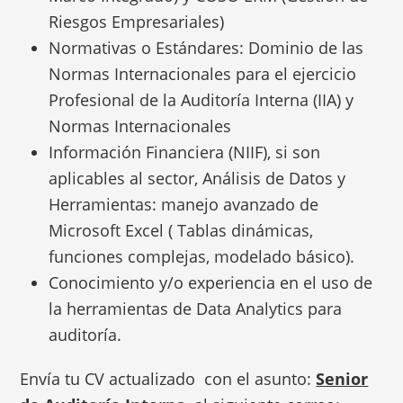
Riesgos Empresariales)
Normativas o Estándares: Dominio de las
Normas Internacionales para el ejercicio
Profesional de la Auditoría Interna (IIA) y
Normas Internacionales
Información Financiera (NIIF), si son
aplicables al sector, Análisis de Datos y
Herramientas: manejo avanzado de
Microsoft Excel ( Tablas dinámicas,
funciones complejas, modelado básico).
Conocimiento y/o experiencia en el uso de
la herramientas de Data Analytics para
auditoría.
Envía tu CV actualizado con el asunto:
Senior