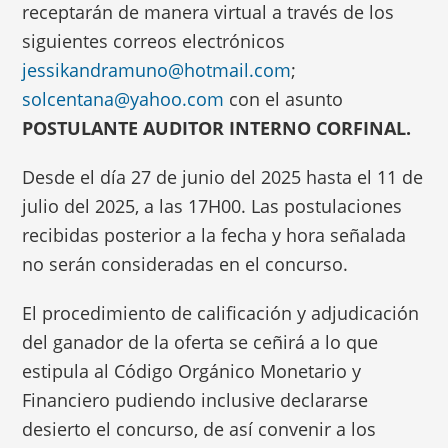
receptarán de manera virtual a través de los
siguientes correos electrónicos
jessikandramuno@hotmail.com
;
solcentana@yahoo.com
con el asunto
POSTULANTE AUDITOR INTERNO CORFINAL.
Desde el día 27 de junio del 2025 hasta el 11 de
julio del 2025, a las 17H00. Las postulaciones
recibidas posterior a la fecha y hora señalada
no serán consideradas en el concurso.
El procedimiento de calificación y adjudicación
del ganador de la oferta se ceñirá a lo que
estipula al Código Orgánico Monetario y
Financiero pudiendo inclusive declararse
desierto el concurso, de así convenir a los