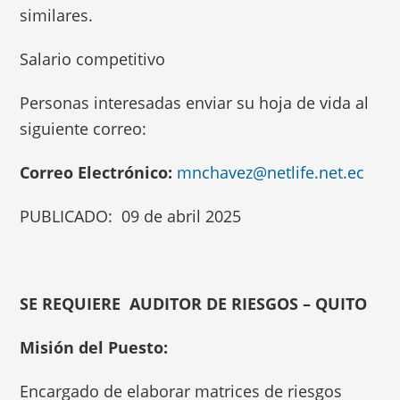
similares.
Salario competitivo
Personas interesadas enviar su hoja de vida al
siguiente correo:
Correo Electrónico:
mnchavez@netlife.net.ec
PUBLICADO: 09 de abril 2025
SE REQUIERE AUDITOR DE RIESGOS – QUITO
Misión del Puesto:
Encargado de elaborar matrices de riesgos