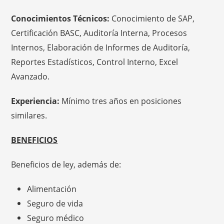
Conocimientos Técnicos:
Conocimiento de SAP,
Certificación BASC, Auditoría Interna, Procesos
Internos, Elaboración de Informes de Auditoría,
Reportes Estadísticos, Control Interno, Excel
Avanzado.
Experiencia:
Mínimo tres años en posiciones
similares.
BENEFICIOS
Beneficios de ley, además de:
Alimentación
Seguro de vida
Seguro médico