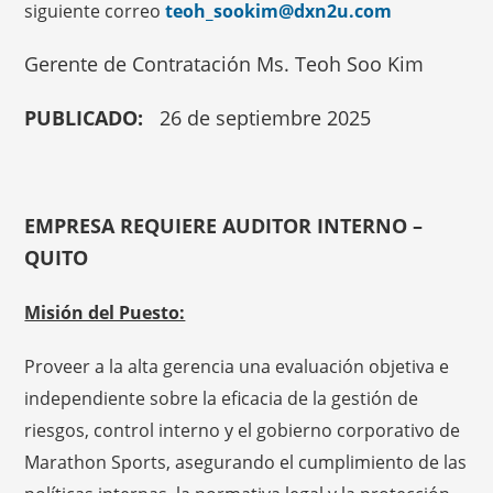
siguiente correo
teoh_sookim@dxn2u.com
Gerente de Contratación Ms. Teoh Soo Kim
PUBLICADO:
26 de septiembre 2025
EMPRESA REQUIERE AUDITOR INTERNO –
QUITO
Misión del Puesto:
Proveer a la alta gerencia una evaluación objetiva e
independiente sobre la eficacia de la gestión de
riesgos, control interno y el gobierno corporativo de
Marathon Sports, asegurando el cumplimiento de las