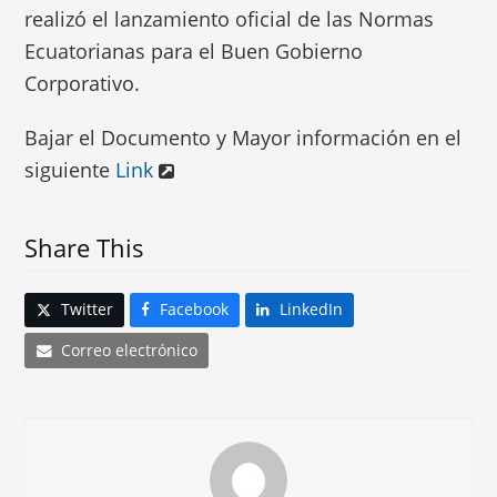
realizó el lanzamiento oficial de las Normas
Ecuatorianas para el Buen Gobierno
Corporativo.
Bajar el Documento y Mayor información en el
siguiente
Link
Share This
Twitter
Facebook
LinkedIn
Correo electrónico