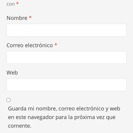
con
*
Nombre
*
Correo electrónico
*
Web
Guarda mi nombre, correo electrónico y web
en este navegador para la próxima vez que
comente.