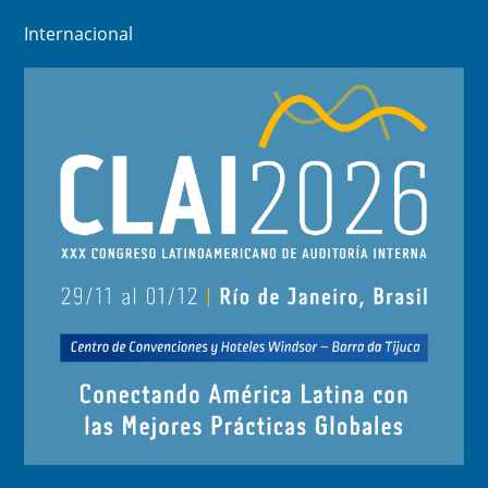
Internacional