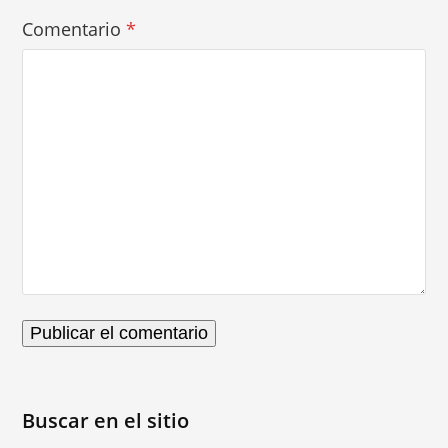
Comentario
*
Buscar en el sitio