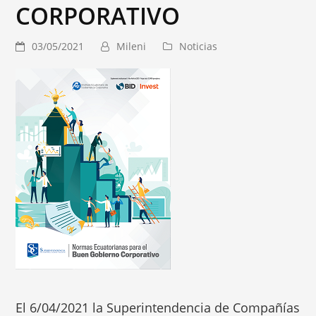
CORPORATIVO
03/05/2021
Mileni
Noticias
El 6/04/2021 la Superintendencia de Compañías