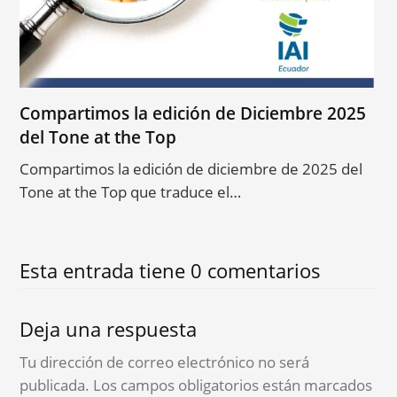
Compartimos la edición de Diciembre 2025
del Tone at the Top
Compartimos la edición de diciembre de 2025 del
Tone at the Top que traduce el…
Esta entrada tiene 0 comentarios
Deja una respuesta
Tu dirección de correo electrónico no será
publicada.
Los campos obligatorios están marcados