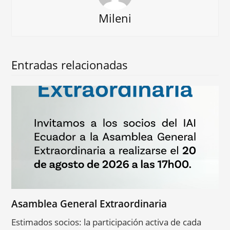
Mileni
Entradas relacionadas
Asamblea General Extraordinaria
Estimados socios: la participación activa de cada