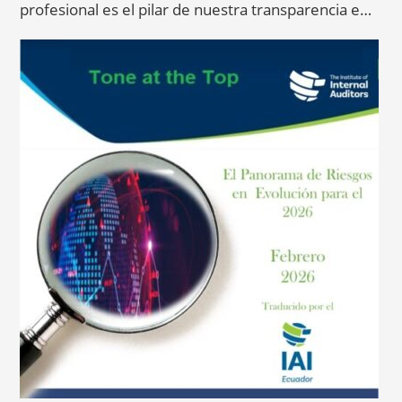
profesional es el pilar de nuestra transparencia e…