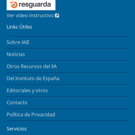
Ver video instructivo
Links Útiles
Sobre IAIE
Noticias
Otros Recursos del IIA
Del Instituto de España
Editoriales y otros
Contacto
Política de Privacidad
Servicios