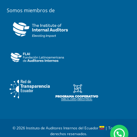
Somos miembros de
© 2026 Instituto de Auditores Internos del Ecuador
| Todos los
derechos reservados.