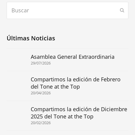
Buscar
Envia
Últimas Noticias
Asamblea General Extraordinaria
29/07/2026
Compartimos la edición de Febrero
del Tone at the Top
20/04/2026
Compartimos la edición de Diciembre
2025 del Tone at the Top
20/02/2026