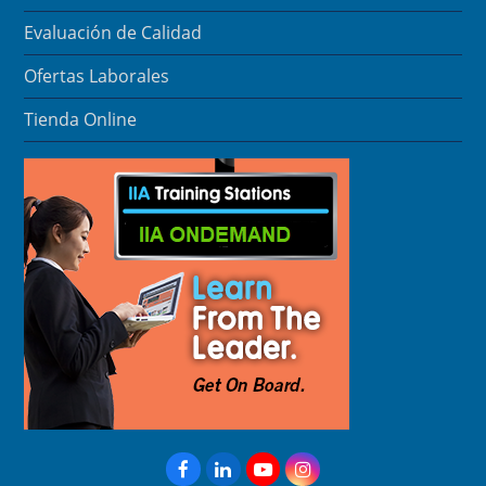
Evaluación de Calidad
Ofertas Laborales
Tienda Online
Facebook
LinkedIn
YouTube
Instagram