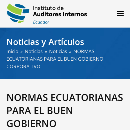
Noticias y Artículos
Inicio
»
Noticias
»
Noticias
»
NORMAS
ECUATORIANAS PARA EL BUEN GOBIERNO
CORPORATIVO
NORMAS ECUATORIANAS
PARA EL BUEN
GOBIERNO