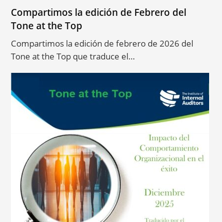
Compartimos la edición de Febrero del
Tone at the Top
Compartimos la edición de febrero de 2026 del
Tone at the Top que traduce el…