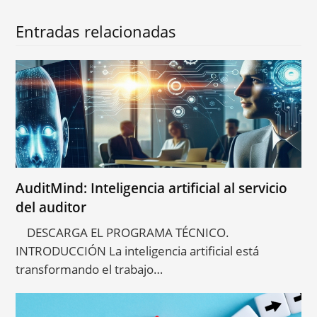
Entradas relacionadas
AuditMind: Inteligencia artificial al servicio
del auditor
DESCARGA EL PROGRAMA TÉCNICO.
INTRODUCCIÓN La inteligencia artificial está
transformando el trabajo…