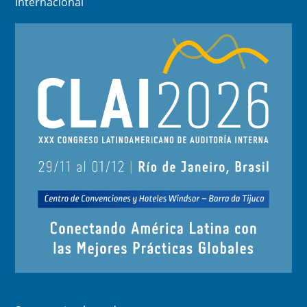
Internacional