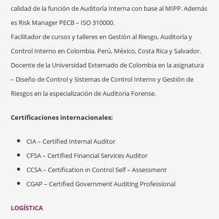
calidad de la función de Auditoría Interna con base al MIPP. Además
es Risk Manager PECB – ISO 310000.
Facilitador de cursos y talleres en Gestión al Riesgo, Auditoría y
Control Interno en Colombia, Perú, México, Costa Rica y Salvador.
Docente de la Universidad Externado de Colombia en la asignatura
– Diseño de Control y Sistemas de Control Interno y Gestión de
Riesgos en la especialización de Auditoria Forense.
Certificaciones internacionales:
CIA – Certified Internal Auditor
CFSA – Certified Financial Services Auditor
CCSA – Certification in Control Self – Assessment
CGAP – Certified Government Auditing Professional
LOGÍSTICA