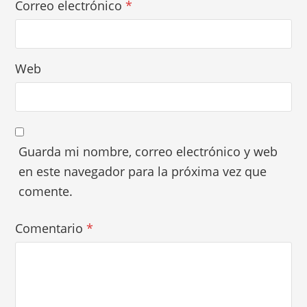
Correo electrónico
*
Web
Guarda mi nombre, correo electrónico y web
en este navegador para la próxima vez que
comente.
Comentario
*