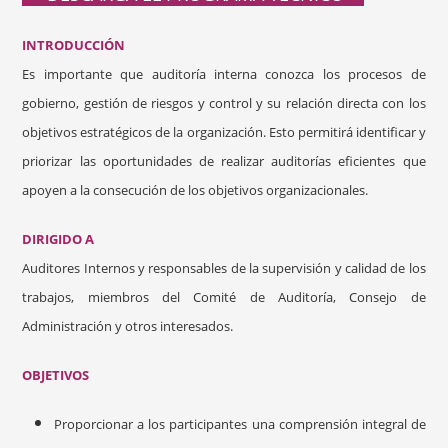
INTRODUCCIÓN
Es importante que auditoría interna conozca los procesos de
gobierno, gestión de riesgos y control y su relación directa con los
objetivos estratégicos de la organización. Esto permitirá identificar y
priorizar las oportunidades de realizar auditorías eficientes que
apoyen a la consecución de los objetivos organizacionales.
DIRIGIDO A
Auditores Internos y responsables de la supervisión y calidad de los
trabajos, miembros del Comité de Auditoría, Consejo de
Administración y otros interesados.
OBJETIVOS
Proporcionar a los participantes una comprensión integral de