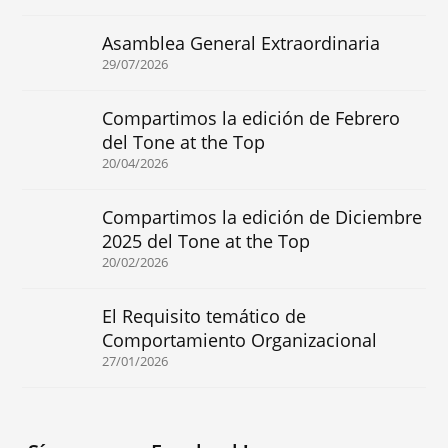
Asamblea General Extraordinaria
29/07/2026
Compartimos la edición de Febrero
del Tone at the Top
20/04/2026
Compartimos la edición de Diciembre
2025 del Tone at the Top
20/02/2026
El Requisito temático de
Comportamiento Organizacional
27/01/2026