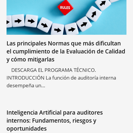
Las principales Normas que más dificultan
el cumplimiento de la Evaluación de Calidad
y cómo mitigarlas
DESCARGA EL PROGRAMA TÉCNICO.
INTRODUCCIÓN La función de auditoría interna
desempeña un…
Inteligencia Artificial para auditores
internos: Fundamentos, riesgos y
oportunidades