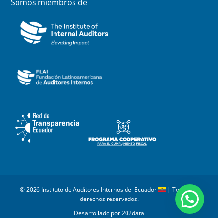
Somos miembros de
© 2026 Instituto de Auditores Internos del Ecuador
| Todos los
derechos reservados.
Desarrollado por 202data