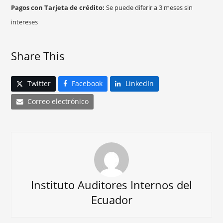
Pagos con Tarjeta de crédito:
Se puede diferir a 3 meses sin
intereses
Share This
Twitter
Facebook
LinkedIn
Correo electrónico
Instituto Auditores Internos del
Ecuador