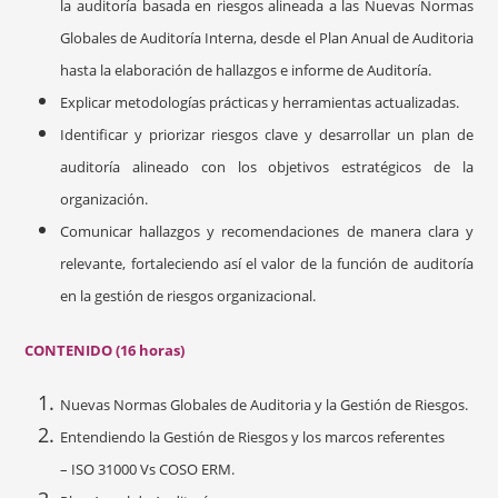
la auditoría basada en riesgos alineada a las Nuevas Normas
Globales de Auditoría Interna, desde el Plan Anual de Auditoria
hasta la elaboración de hallazgos e informe de Auditoría.
Explicar metodologías prácticas y herramientas actualizadas.
Identificar y priorizar riesgos clave y desarrollar un plan de
auditoría alineado con los objetivos estratégicos de la
organización.
Comunicar hallazgos y recomendaciones de manera clara y
relevante, fortaleciendo así el valor de la función de auditoría
en la gestión de riesgos organizacional.
CONTENIDO (16 horas)
Nuevas Normas Globales de Auditoria y la Gestión de Riesgos.
Entendiendo la Gestión de Riesgos y los marcos referentes
– ISO 31000 Vs COSO ERM.