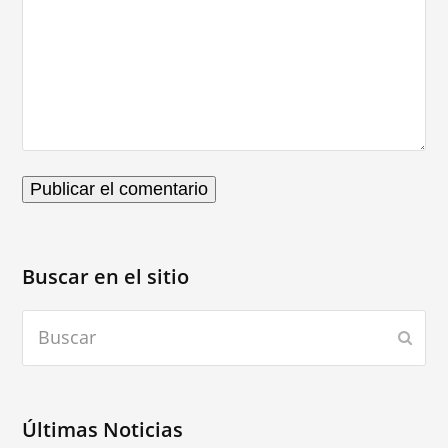
Buscar en el sitio
Buscar
Envia
Últimas Noticias