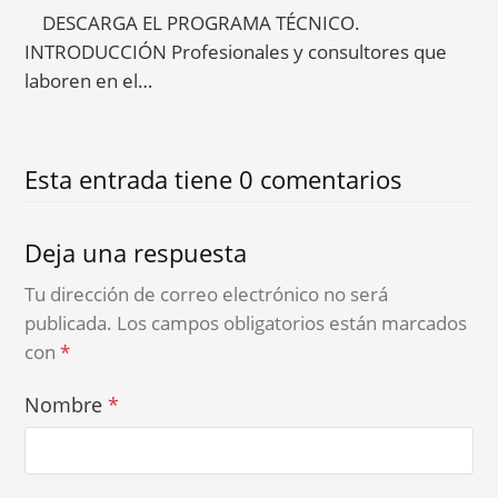
DESCARGA EL PROGRAMA TÉCNICO.
INTRODUCCIÓN Profesionales y consultores que
laboren en el…
Esta entrada tiene 0 comentarios
Deja una respuesta
Tu dirección de correo electrónico no será
publicada.
Los campos obligatorios están marcados
con
*
Nombre
*