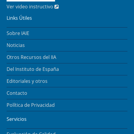
Ver video instructivo
Links Útiles
Sobre IAIE
Noticias
Otros Recursos del IIA
Del Instituto de España
Editoriales y otros
Contacto
Política de Privacidad
Servicios