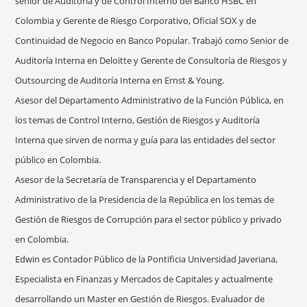
senior de Auditoría y de Control Interno del Banco HSBC en
Colombia y Gerente de Riesgo Corporativo, Oficial SOX y de
Continuidad de Negocio en Banco Popular. Trabajó como Senior de
Auditoría Interna en Deloitte y Gerente de Consultoría de Riesgos y
Outsourcing de Auditoría Interna en Ernst & Young.
Asesor del Departamento Administrativo de la Función Pública, en
los temas de Control Interno, Gestión de Riesgos y Auditoría
Interna que sirven de norma y guía para las entidades del sector
público en Colombia.
Asesor de la Secretaría de Transparencia y el Departamento
Administrativo de la Presidencia de la República en los temas de
Gestión de Riesgos de Corrupción para el sector público y privado
en Colombia.
Edwin es Contador Público de la Pontificia Universidad Javeriana,
Especialista en Finanzas y Mercados de Capitales y actualmente
desarrollando un Master en Gestión de Riesgos. Evaluador de