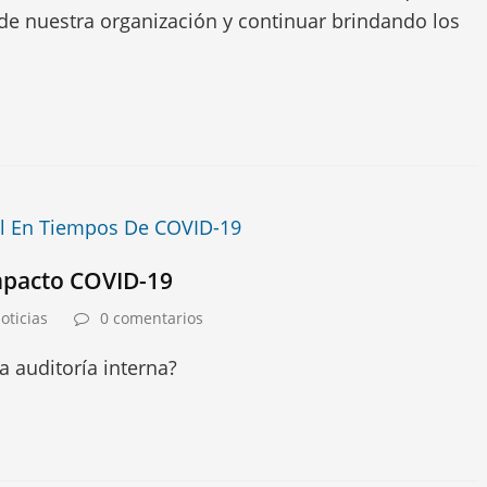
de nuestra organización y continuar brindando los
mpacto COVID-19
oticias
0 comentarios
a auditoría interna?