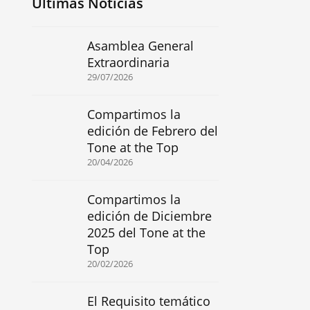
Últimas Noticias
Asamblea General
Extraordinaria
29/07/2026
Compartimos la
edición de Febrero del
Tone at the Top
20/04/2026
Compartimos la
edición de Diciembre
2025 del Tone at the
Top
20/02/2026
El Requisito temático