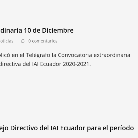
dinaria 10 de Diciembre
oticias
0 comentarios
licó en el Telégrafo la Convocatoria extraordinaria
directiva del IAI Ecuador 2020-2021.
jo Directivo del IAI Ecuador para el período